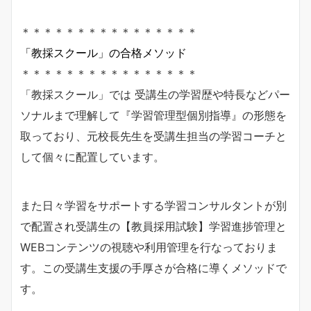
＊＊＊＊＊＊＊＊＊＊＊＊＊＊＊＊
「教採スクール」の合格メソッド
＊＊＊＊＊＊＊＊＊＊＊＊＊＊＊＊
「教採スクール」では 受講生の学習歴や特長などパー
ソナルまで理解して『学習管理型個別指導』の形態を
取っており、元校長先生を受講生担当の学習コーチと
して個々に配置しています。
また日々学習をサポートする学習コンサルタントが別
で配置され受講生の【教員採用試験】学習進捗管理と
WEBコンテンツの視聴や利用管理を行なっておりま
す。この受講生支援の手厚さが合格に導くメソッドで
す。