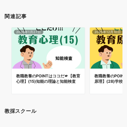
関連記事
2026年1月27日
2025年12月10日
教職教養のPOINTはココだ🫵【教育
教職教養のPOIN
心理】(15)知能の理論と知能検査
原理】(28)学校
教採スクール