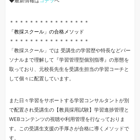
◆最新情報は
コチラ
へ
＊＊＊＊＊＊＊＊＊＊＊＊＊＊＊＊
「教採スクール」の合格メソッド
＊＊＊＊＊＊＊＊＊＊＊＊＊＊＊＊
「教採スクール」では 受講生の学習歴や特長などパー
ソナルまで理解して『学習管理型個別指導』の形態を
取っており、元校長先生を受講生担当の学習コーチと
して個々に配置しています。
また日々学習をサポートする学習コンサルタントが別
で配置され受講生の【教員採用試験】学習進捗管理と
WEBコンテンツの視聴や利用管理を行なっておりま
す。この受講生支援の手厚さが合格に導くメソッドで
す。