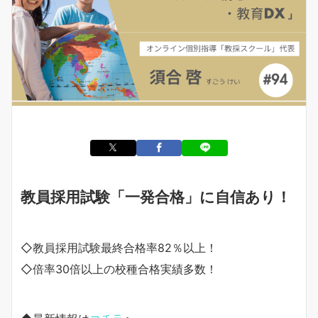
教員採用試験「一発合格」に自信あり！
◇教員採用試験最終合格率82％以上！
◇倍率30倍以上の校種合格実績多数！