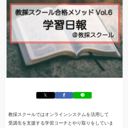
教採スクールではオンラインシステムを活用して
受講生を支援する学習コーチとやり取りをしていま