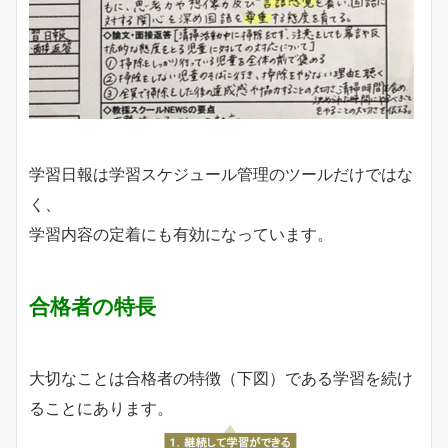
学習日報は学習スケジュール管理のツールだけではな
く、
学習内容の定着にも有効になっています。
合格者の特長
大切なことは合格者の特徴（下図）である学習を続け
ることにあります。