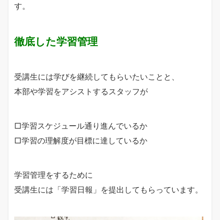
す。
徹底した学習管理
受講生には学びを継続してもらいたいことと、
本部や学習をアシストするスタッフが
□学習スケジュール通り進んでいるか
□学習の理解度が目標に達しているか
学習管理をするために
受講生には「学習日報」を提出してもらっています。