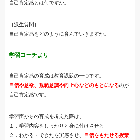
自己肯定感とは何ですか。
［派生質問］
自己肯定感をどのように育んでいきますか。
学習コーチより
自己肯定感の育成は教育課題の一つです。
自信や意欲、規範意識や向上心などのもとになる
のが
自己肯定感です。
学習面からの育成を考えた際は、
１．学習内容をしっかりと身に付けさせる
２．わかる・できたを実感させ、
自信をもたせる授業