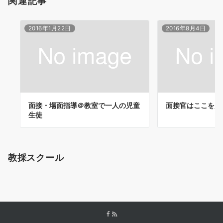
関連記事
2016年1月22日
2016年8月4日
面接・場面指導＠教室で一人の児童
面接官はここを見
生徒
教採スクール