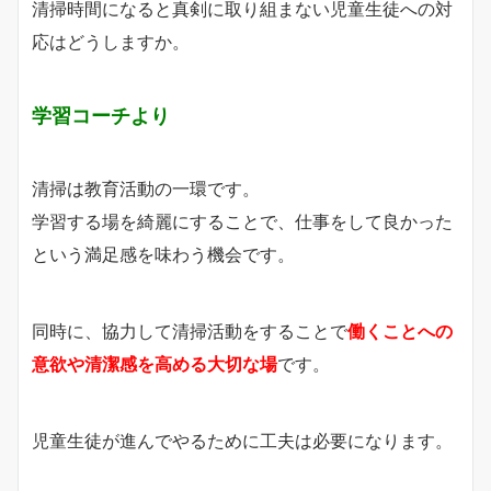
清掃時間になると真剣に取り組まない児童生徒への対
応はどうしますか。
学習コーチより
清掃は教育活動の一環です。
学習する場を綺麗にすることで、仕事をして良かった
という満足感を味わう機会です。
同時に、協力して清掃活動をすることで
働くことへの
意欲や清潔感を高める大切な場
です。
児童生徒が進んでやるために工夫は必要になります。