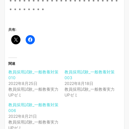
＊＊＊＊＊＊＊＊＊＊＊＊＊＊＊＊＊＊＊＊＊＊＊＊
＊＊＊＊＊＊＊＊
共有:
関連
教員採用試験_一般教養対策
教員採用試験_一般教養対策
010
003
2022年8月25日
2022年8月18日
教員採用試験_一般教養実力
教員採用試験_一般教養実力
UPゼミ
UPゼミ
教員採用試験_一般教養対策
006
2022年8月21日
教員採用試験_一般教養実力
UPゼミ