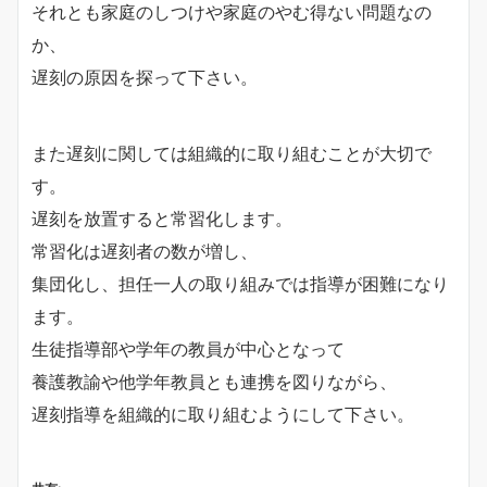
それとも家庭のしつけや家庭のやむ得ない問題なの
か、
遅刻の原因を探って下さい。
また遅刻に関しては組織的に取り組むことが大切で
す。
遅刻を放置すると常習化します。
常習化は遅刻者の数が増し、
集団化し、担任一人の取り組みでは指導が困難になり
ます。
生徒指導部や学年の教員が中心となって
養護教諭や他学年教員とも連携を図りながら、
遅刻指導を組織的に取り組むようにして下さい。