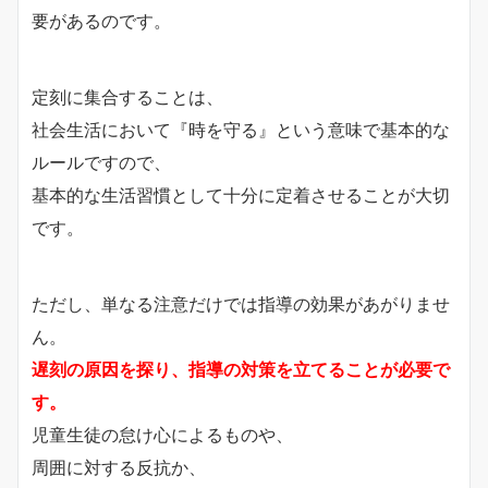
要があるのです。
定刻に集合することは、
社会生活において『時を守る』という意味で基本的な
ルールですので、
基本的な生活習慣として十分に定着させることが大切
です。
ただし、単なる注意だけでは指導の効果があがりませ
ん。
遅刻の原因を探り、指導の対策を立てることが必要で
す。
児童生徒の怠け心によるものや、
周囲に対する反抗か、