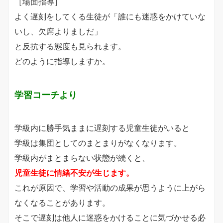
［場面指導］
よく遅刻をしてくる生徒が「誰にも迷惑をかけていな
いし、欠席よりましだ」
と反抗する態度も見られます。
どのように指導しますか。
学習コーチより
学級内に勝手気ままに遅刻する児童生徒がいると
学級は集団としてのまとまりがなくなります。
学級内がまとまらない状態が続くと、
児童生徒に情緒不安が生じます。
これが原因で、学習や活動の成果が思うように上がら
なくなることがあります。
そこで遅刻は他人に迷惑をかけることに気づかせる必